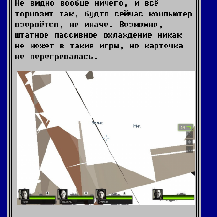
Не видно вообще ничего, и всё
тормозит так, будто сейчас компьютер
взорвётся, не иначе. Возможно,
штатное пассивное охлаждение никак
не может в такие игры, но карточка
не перегревалась.