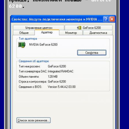
6200
.