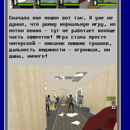
Сначала оно пошло вот так. Я уже не
думал, что увижу нормальную игру, но
потом понял - тут не работает вообще
часть эффектов! Игра стала просто
читерской - никаких лишних туманов,
дальность видимости - огромная, ни
дыма, ничего!