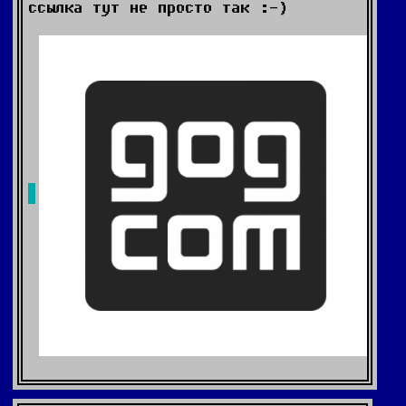
ссылка тут не просто так :-)