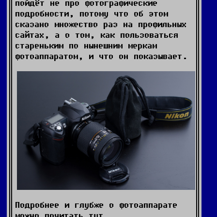
пойдёт не про фотографические
подробности, потому что об этом
сказано множество раз на профильных
сайтах, а о том, как пользоваться
стареньким по нынешним меркам
фотоаппаратом, и что он показывает.
Подробнее и глубже о фотоаппарате
можно почитать тут