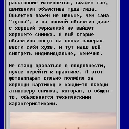
расстояние изменяется, скажем так,
движением объектива туда-сюда.
Объектив важен не меньше, чем сама
"тушка", и на плохой объектив даже
с хорошей зеркалкой не выйдет
хорошего снимка. А ещё старые
объективы могут на новых камерах
вести себя хуже, и тут надо всё
смотреть индивидуально, конечно.
Не стану вдаваться в подробности,
лучше перейти к практике. Я этот
фотоаппарат сильно полюбил за
хорошую картинку и какую-то особую
атмосферу снимка, которая, в общем-
то, объясняется техническими
характеристиками.