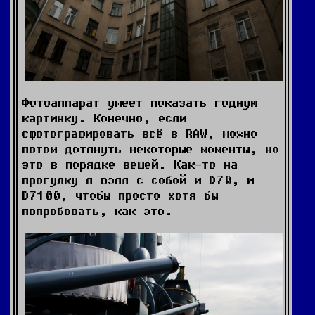
Фотоаппарат умеет показать годную
картинку. Конечно, если
сфотографировать всё в RAW, можно
потом дотянуть некоторые моменты, но
это в порядке вещей. Как-то на
прогулку я взял с собой и D70, и
D7100, чтобы просто хотя бы
попробовать, как это.