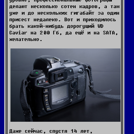
делают несколько сотен кадров, а там
уже и до нескольких гигабайт за один
присест недалеко. Вот и приходилось
брать какой-нибудь дорогущий WD
Caviar на 200 Гб, да ещё и на SATA,
желательно.
Даже сейчас, спустя 14 лет,