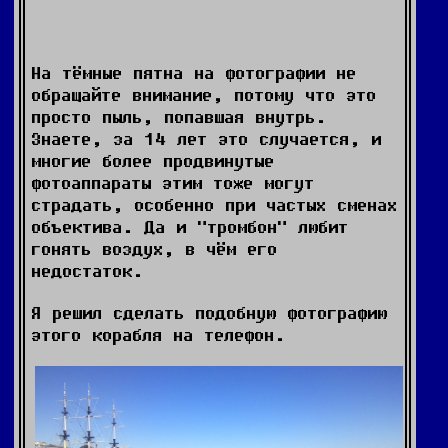
На тёмные пятна на фотографии не
обращайте внимание, потому что это
просто пыль, попавшая внутрь.
Знаете, за 14 лет это случается, и
многие более продвинутые
фотоаппараты этим тоже могут
страдать, особенно при частых сменах
объектива. Да и "тромбон" любит
гонять воздух, в чём его
недостаток.
Я решил сделать подобную фотографию
этого корабля на телефон.