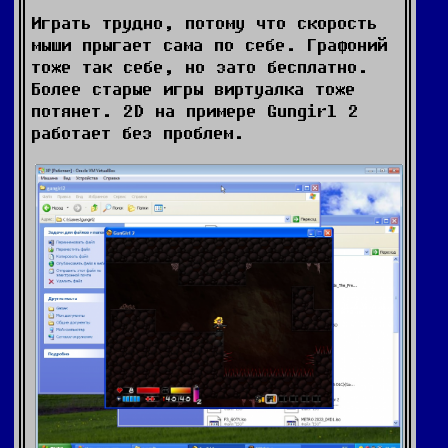
Играть трудно, потому что скорость
мыши прыгает сама по себе. Графоний
тоже так себе, но зато бесплатно.
Более старые игры виртуалка тоже
потянет. 2D на примере Gungirl 2
работает без проблем.