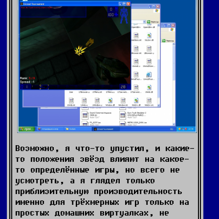
Возможно, я что-то упустил, и какие-
то положения звёзд влияют на какое-
то определённые игры, но всего не
усмотреть, а я глядел только
приблизительную производительность
именно для трёхмерных игр только на
простых домашних виртуалках, не