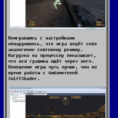
Поигравшись с настройками
обнаружилось, что игра ведёт себя
аналогично софтовому режиму.
Нагрузка на процессор показывает,
что вся графика идёт через него.
Поведение игры чуть лучше, чем во
время работы с библиотекой
SwiftShader.