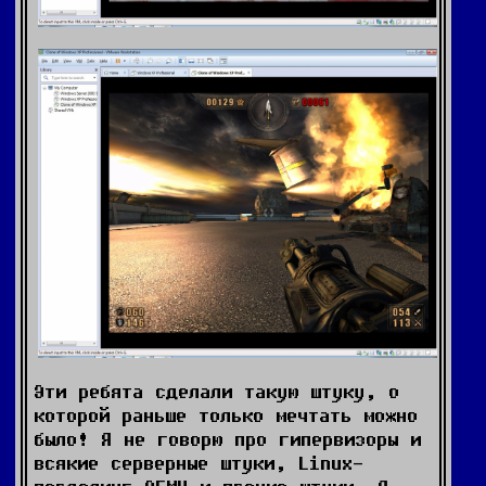
Эти ребята сделали такую штуку, о
которой раньше только мечтать можно
было! Я не говорю про гипервизоры и
всякие серверные штуки, Linux-