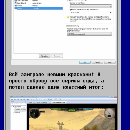
Всё заиграло новыми красками! Я
просто вброшу все скрины сюда, а
потом сделаю один классный итог: