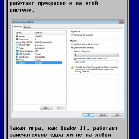
работают прекрасно и на этой
системе.
Такая игра, как Quake II, работает
замечательно едва ли не на любом