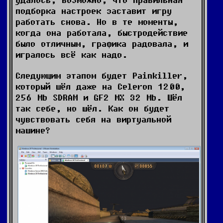
подборка настроек заставит игру
работать снова. Но в те моменты,
когда она работала, быстродействие
было отличным, графика радовала, и
игралось всё как надо.
Следующим этапом будет Painkiller,
который шёл даже на Celeron 1200,
256 Mb SDRAM и GF2 MX 32 Mb. Шёл
так себе, но шёл. Как он будет
чувствовать себя на виртуальной
машине?