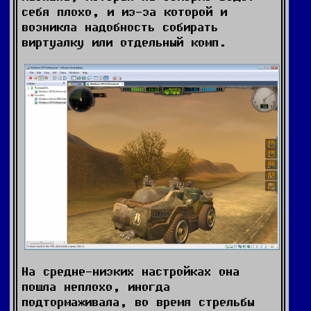
себя плохо, и из-за которой и
возникла надобность собирать
виртуалку или отдельный комп.
На средне-низких настройках она
пошла неплохо, иногда
подтормаживала, во время стрельбы